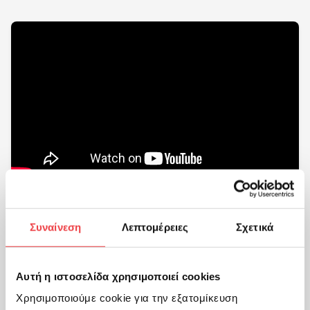
Menios Gounaris trio | Learn to remember
Συναίνεση
Λεπτομέρειες
Σχετικά
Αυτή η ιστοσελίδα χρησιμοποιεί cookies
Χρησιμοποιούμε cookie για την εξατομίκευση