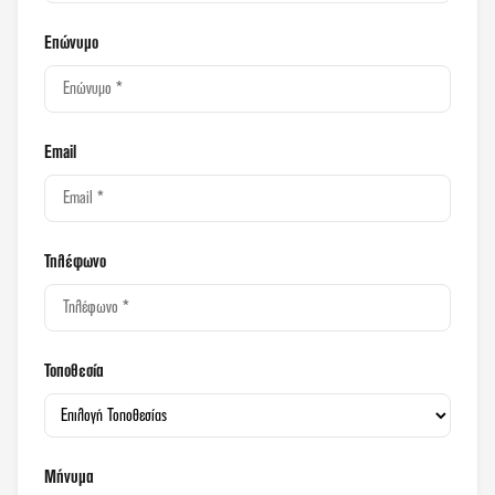
Επώνυμο
Email
Τηλέφωνο
Τοποθεσία
Μήνυμα