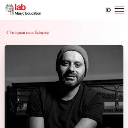
Επιστροφή στους Καθηγητές