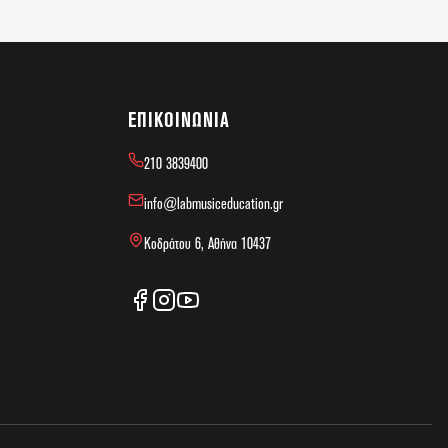
ΕΠΙΚΟΙΝΩΝΊΑ
210 3839400
info@labmusiceducation.gr
Κοδράτου 6, Αθήνα 10437