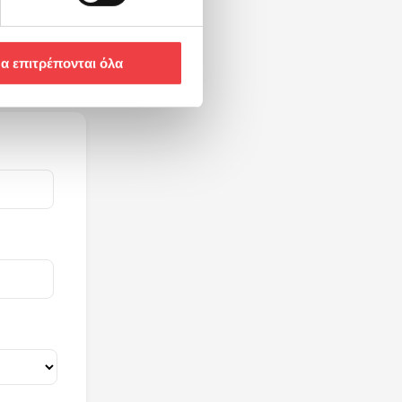
Μαρία
α επιτρέπονται όλα