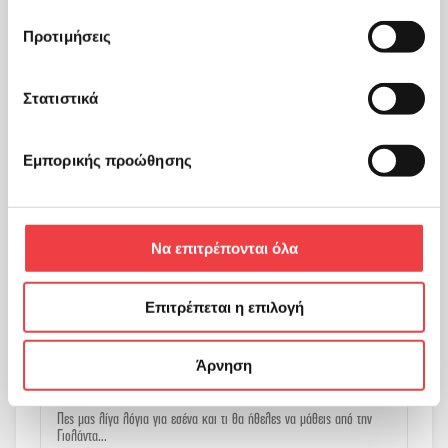
Προτιμήσεις
Email
Στατιστικά
Εμπορικής προώθησης
Τηλέφωνο
Να επιτρέπονται όλα
Τοποθεσία
Επιτρέπεται η επιλογή
Άρνηση
Μήνυμα