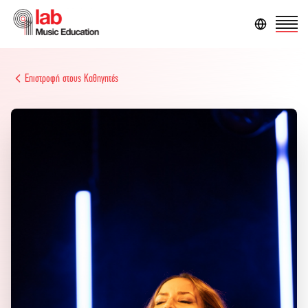
Επιστροφή στους Καθηγητές