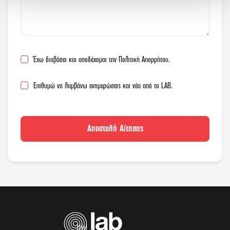
Έχω διαβάσει και αποδέχομαι την
Πολιτική Απορρήτου
.
Επιθυμώ να λαμβάνω ενημερώσεις και νέα από το LAB.